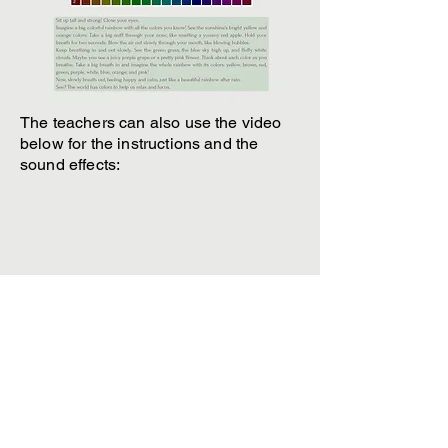
The teachers can also use the video
below for the instructions and the
sound effects:
İngilizce Öğretiminde Bilinçli
Farkındalık